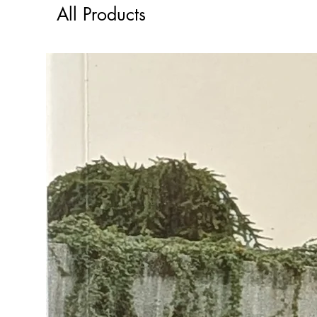
All Products