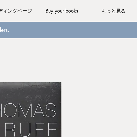
ディングページ
Buy your books
もっと見る
ers.