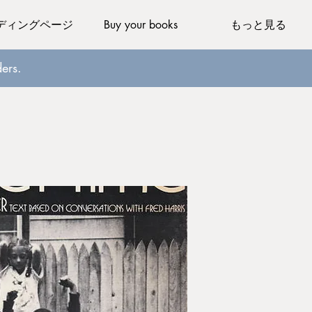
ディングページ
Buy your books
もっと見る
ers.