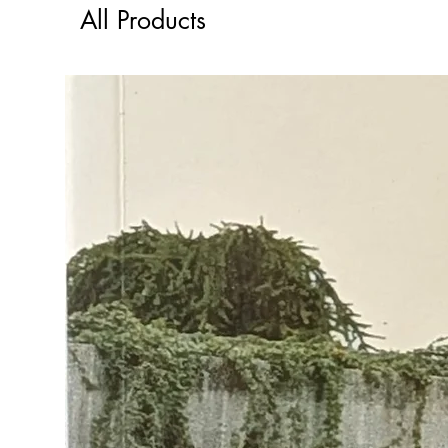
All Products