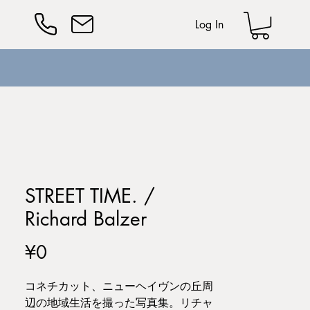
Log In
STREET TIME. /
Richard Balzer
Price
¥0
コネチカット、ニューヘイヴンの丘周
辺の地域生活を撮った写真集。リチャ