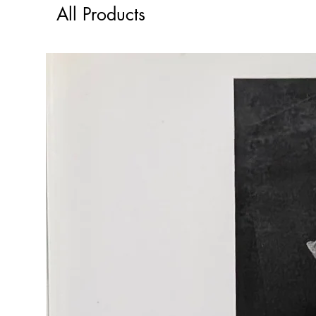
All Products