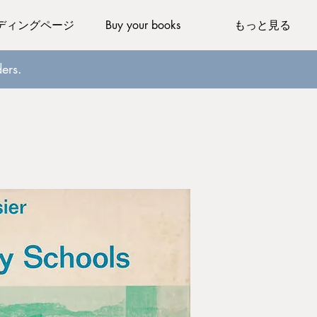
ディングページ
Buy your books
もっと見る
ers.