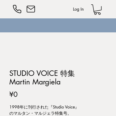
Log In
STUDIO VOICE 特集
Martin Margiela
Price
¥0
1998年に刊行された『Studio Voice』
のマルタン・マルジェラ特集号。