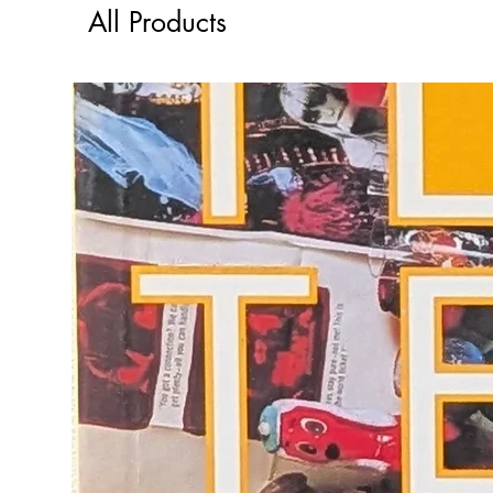
All Products