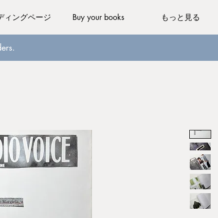
ディングページ
Buy your books
もっと見る
ers.