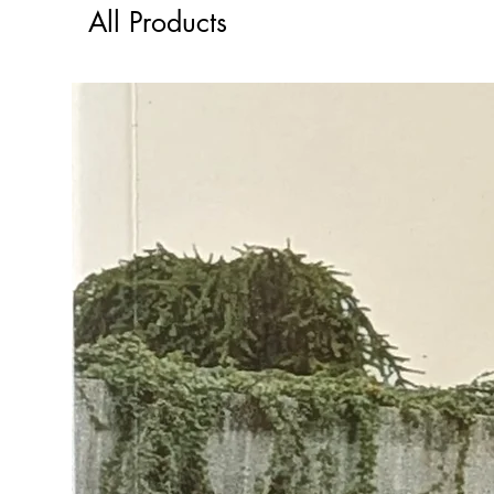
All Products