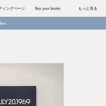
ディングページ
Buy your books
もっと見る
ers.