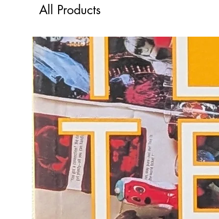
All Products