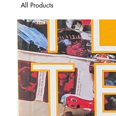
All Products