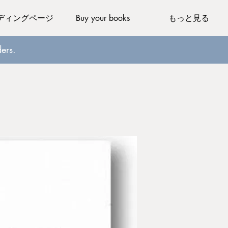
ディングページ
Buy your books
もっと見る
ers.